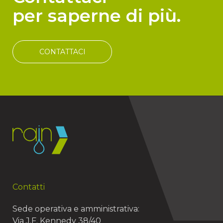
per saperne di più.
CONTATTACI
Contatti
Sede operativa e amministrativa:
Via J.F. Kennedy 38/40