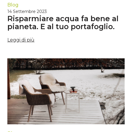
Blog
14 Settembre 2023
Risparmiare acqua fa bene al
pianeta. E al tuo portafoglio.
Leggi di più