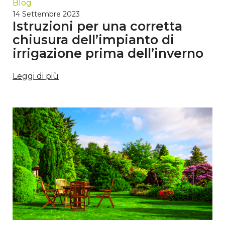
Blog
14 Settembre 2023
Istruzioni per una corretta
chiusura dell’impianto di
irrigazione prima dell’inverno
Leggi di più