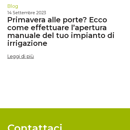
Blog
14 Settembre 2023
Primavera alle porte? Ecco
come effettuare l’apertura
manuale del tuo impianto di
irrigazione
Leggi di più
Contattaci