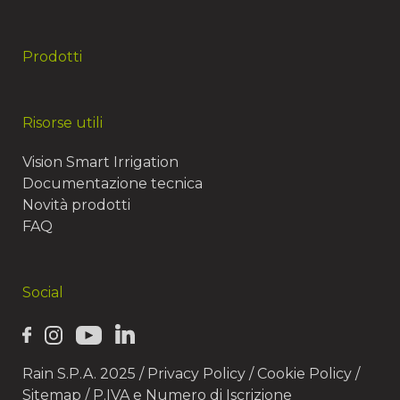
Prodotti
Risorse utili
Vision Smart Irrigation
Documentazione tecnica
Novità prodotti
FAQ
Social
Rain S.P.A. 2025 /
Privacy Policy
/
Cookie Policy
/
Sitemap
/ P.IVA e Numero di Iscrizione