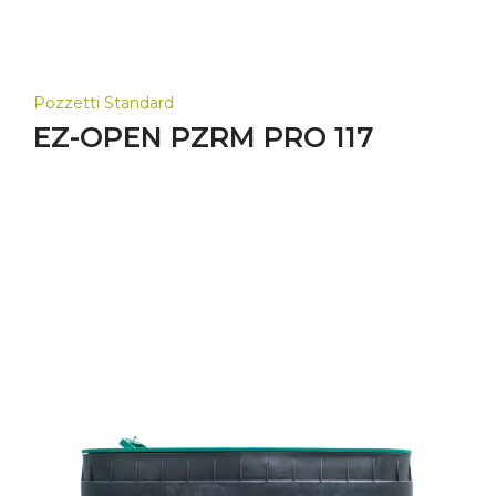
Pozzetti Standard
EZ-OPEN PZRM PRO 117