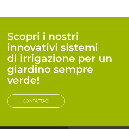
Scopri i nostri
innovativi sistemi
di irrigazione per un
giardino sempre
verde!
CONTATTACI