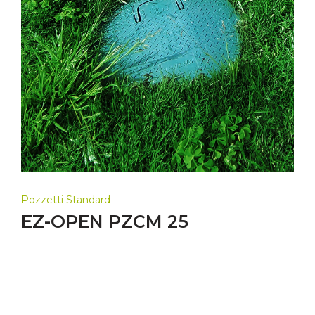
Pozzetti Standard
EZ-OPEN PZCM 25