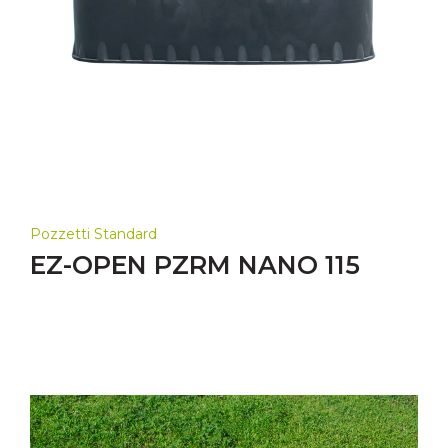
Pozzetti Standard
EZ-OPEN PZRM NANO 115