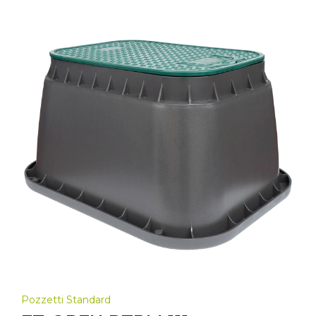
Pozzetti Standard