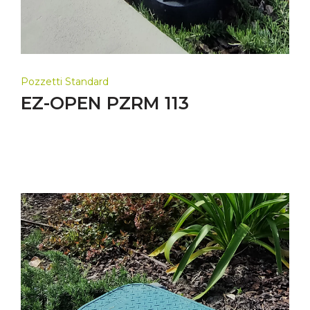
Pozzetti Standard
EZ-OPEN PZRM 113