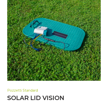
Pozzetti Standard
SOLAR LID VISION