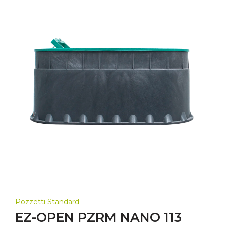
Pozzetti Standard
EZ-OPEN PZRM NANO 113