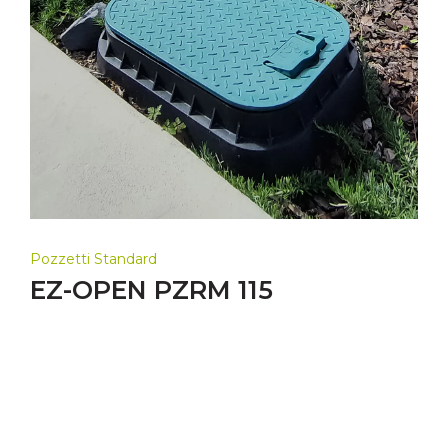
Pozzetti Standard
EZ-OPEN PZRM 115