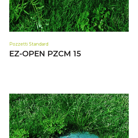
Pozzetti Standard
EZ-OPEN PZCM 15