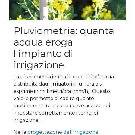
Pluviometria: quanta
acqua eroga
l’impianto di
irrigazione
La pluviometria indica la quantità d’acqua
distribuita dagli irrigatori in un’ora e si
esprime in millimetri/ora (mm/h). Questo
valore permette di capire quanto
rapidamente una zona riceve acqua e di
impostare correttamente i tempi di
irrigazione.
Nella
progettazione dell’irrigazione