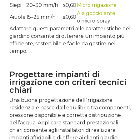
Siepi
20–30 mm/h
≥0,60
Microirrigazione
Ala gocciolante
Aiuole
15–25 mm/h
≥0,60
o micro-spray
Adattare questi parametri alle caratteristiche del
giardino consente di ottenere un impianto più
efficiente, sostenibile e facile da gestire nel
tempo.
Progettare impianti di
irrigazione con criteri tecnici
chiari
Una buona progettazione dell’irrigazione
residenziale nasce dall’equilibrio tra componenti,
pressione disponibile e corretta distribuzione
dell’acqua. Applicare standard prestazionali
chiari consente agli installatori di realizzare
impianti affidabili e di offrire ai clienti giardini