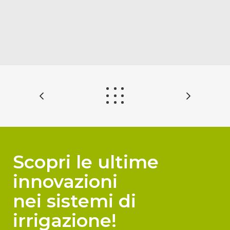
Scopri le ultime
innovazioni
nei sistemi di
irrigazione!