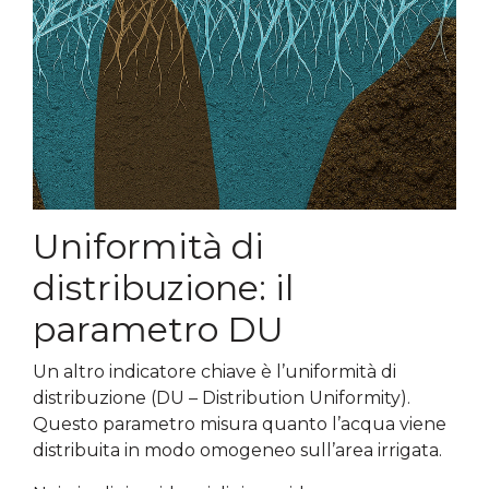
Uniformità di
distribuzione: il
parametro DU
Un altro indicatore chiave è l’uniformità di
distribuzione (DU – Distribution Uniformity).
Questo parametro misura quanto l’acqua viene
distribuita in modo omogeneo sull’area irrigata.