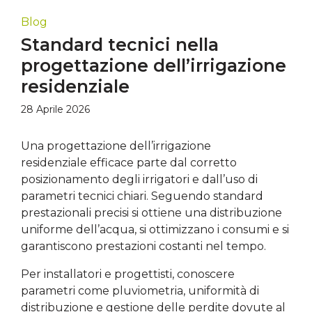
Blog
Standard tecnici nella
progettazione dell’irrigazione
residenziale
28 Aprile 2026
Una progettazione dell’irrigazione
residenziale efficace parte dal corretto
posizionamento degli irrigatori e dall’uso di
parametri tecnici chiari. Seguendo standard
prestazionali precisi si ottiene una distribuzione
uniforme dell’acqua, si ottimizzano i consumi e si
garantiscono prestazioni costanti nel tempo.
Per installatori e progettisti, conoscere
parametri come pluviometria, uniformità di
distribuzione e gestione delle perdite dovute al