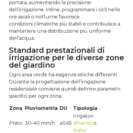
portata, aumentando la precisione
dell’irrigazione. Infine, programmare i cicli nelle
ore serali o notturne favorisce
condizioni climatiche più stabili e contribuisce a
mantenere una distribuzione più uniforme
dell’acqua.
Standard prestazionali di
irrigazione per le diverse zone
del giardino
Ogni area verde ha esigenze idriche differenti.
Durante la progettazione dell’irrigazione
residenziale conviene quindi definire parametri
specifici per ogni zona:
Zona
Pluviometria
DU
Tipologia
Irrigatori
Prato
30–40 mm/h
≥0,65
dinamici
o
statici