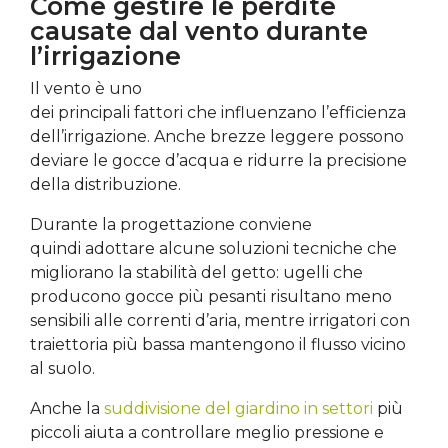
Come gestire le perdite
causate dal vento durante
l’irrigazione
Il vento è uno
dei principali fattori che influenzano l’efficienza
dell’irrigazione. Anche brezze leggere possono
deviare le gocce d’acqua e ridurre la precisione
della distribuzione.
Durante la progettazione conviene
quindi adottare alcune soluzioni tecniche che
migliorano la stabilità del getto: ugelli che
producono gocce più pesanti risultano meno
sensibili alle correnti d’aria, mentre irrigatori con
traiettoria più bassa mantengono il flusso vicino
al suolo.
Anche la
suddivisione del giardino in settori
più
piccoli aiuta a controllare meglio pressione e