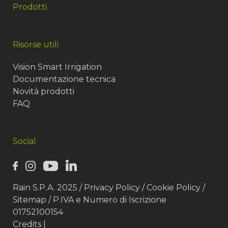
Prodotti
Risorse utili
Vision Smart Irrigation
Documentazione tecnica
Novità prodotti
FAQ
Social
Rain S.P.A. 2025 /
Privacy Policy
/
Cookie Policy
/
Sitemap
/ P.IVA e Numero di Iscrizione
01752100154
Credits
|