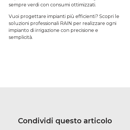
sempre verdi con consumi ottimizzati.
Vuoi progettare impianti più efficienti? Scopri le
soluzioni professionali RAIN per realizzare ogni
impianto di irrigazione con precisione e
semplicità.
Condividi questo articolo