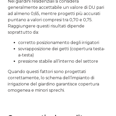
Nei giardini residenziali si considera
generalmente accettabile un valore di DU pari
ad almeno 0,65, mentre progetti più accurati
puntano a valori compresi tra 0,70 e 0,75.
Raggiungere questi risultati dipende
soprattutto da:
corretto posizionamento degli irrigatori
sovrapposizione dei getti (copertura testa-
a-testa)
pressione stabile all’interno del settore
Quando questi fattori sono progettati
correttamente, lo schema dell’impianto di
irrigazione del giardino garantisce copertura
omogenea e minori sprechi.