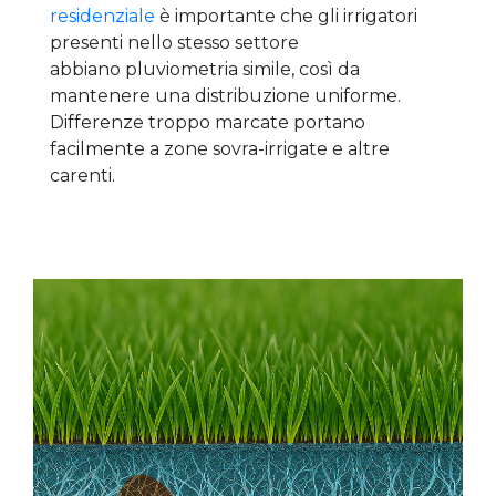
residenziale
è importante che gli irrigatori
presenti nello stesso settore
abbiano pluviometria simile, così da
mantenere una distribuzione uniforme.
Differenze troppo marcate portano
facilmente a zone sovra-irrigate e altre
carenti.