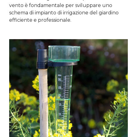
vento è fondamentale per sviluppare uno
schema di impianto di irrigazione del giardino
efficiente e professionale.