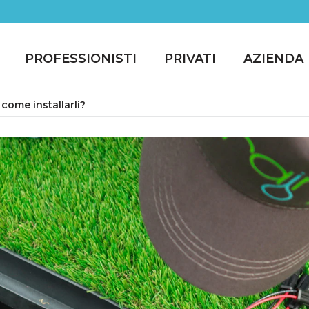
PROFESSIONISTI
PRIVATI
AZIENDA
 come installarli?