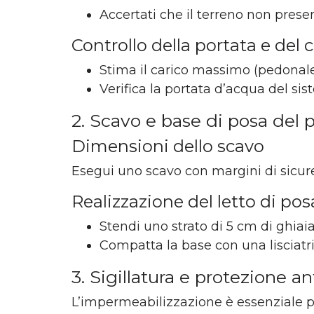
Accertati che il terreno non presen
Controllo della portata e del 
Stima il carico massimo (pedonale 
Verifica la portata d’acqua del s
2. Scavo e base di posa del 
Dimensioni dello scavo
Esegui uno scavo con margini di sicure
Realizzazione del letto di pos
Stendi uno strato di 5 cm di ghiaia
Compatta la base con una lisciatri
3. Sigillatura e protezione an
L’impermeabilizzazione è essenziale per 