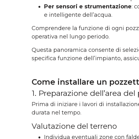
Per sensori e strumentazione
: 
e intelligente dell’acqua.
Comprendere la funzione di ogni pozzet
operativa nel lungo periodo.
Questa panoramica consente di seleziona
specifica funzione dell’impianto, assi
Come installare un pozzett
1. Preparazione dell’area del
Prima di iniziare i lavori di installazi
durata nel tempo.
Valutazione del terreno
Individua eventuali zone con falde