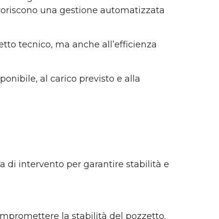
favoriscono una gestione automatizzata
tto tecnico, ma anche all’efficienza
nibile, al carico previsto e alla
a di intervento per garantire stabilità e
ompromettere la stabilità del pozzetto.