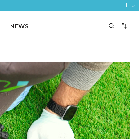
IT
NEWS