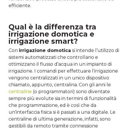
efficiente.
Qual è la differenza tra
irrigazione domotica e
irrigazione smart?
Con
irrigazione domotica
si intende l’utilizzo di
sistemi automatizzati che controllano e
ottimizzano il flusso d’acqua in un impianto di
irrigazione. I comandi per effettuare l’irrigazione
vengono centralizzati in un unico dispositivo
chiamato, appunto, centralina. Con gli anni le
centraline
(o programmatori) sono diventate
sempre più evolute sia in termini di funzionalità
che programmazione, ed è così che da
un’interfaccia fisica si è passati a una digitale. Le
centraline di ultima generazione, infatti, sono
gestibili da remoto tramite connessione