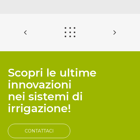
Scopri le ultime
innovazioni
nei sistemi di
irrigazione!
CONTATTACI