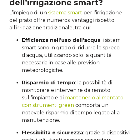
dell’irrigazione smart?
L’impiego di un
sistema smart
per l’irrigazione
del prato offre numerosi vantaggi rispetto
all’irrigazione tradizionale, tra cui:
Efficienza nell’uso dell’acqua
: i sistemi
smart sono in grado di ridurre lo spreco
d’acqua, utilizzando solo la quantità
necessaria in base alle previsioni
meteorologiche.
Risparmio di tempo
: la possibilità di
monitorare e intervenire da remoto
sull’impianto e di
mantenerlo alimentato
con strumenti green
comporta un
notevole risparmio di tempo legato alla
manutenzione.
Flessibilità e sicurezza
: grazie ai dispositivi