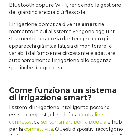
Bluetooth oppure Wi-Fi, rendendo la gestione
del giardino ancora più flessibile.
L’irrigazione domotica diventa
smart
nel
momento in cui al sistema vengono aggiunti
strumenti in grado sia di interagire con gli
apparecchi già installati, sia di monitorare le
variabili dall’ambiente circostante e adattare
autonomamente l’irrigazione alle esigenze
specifiche di ogni area.
Come funziona un sistema
di irrigazione smart?
I sistemi di irrigazione intelligente possono
essere composti, oltreché da
centraline
connesse
, da
sensori smart per la pioggia
e hub
per la
connettività
. Questi dispositivi raccolgono