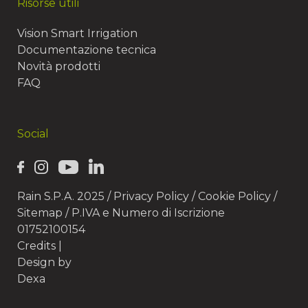
Risorse utili
Vision Smart Irrigation
Documentazione tecnica
Novità prodotti
FAQ
Social
Rain S.P.A. 2025 /
Privacy Policy
/
Cookie Policy
/
Sitemap
/ P.IVA e Numero di Iscrizione
01752100154
Credits
|
Design by
Dexa