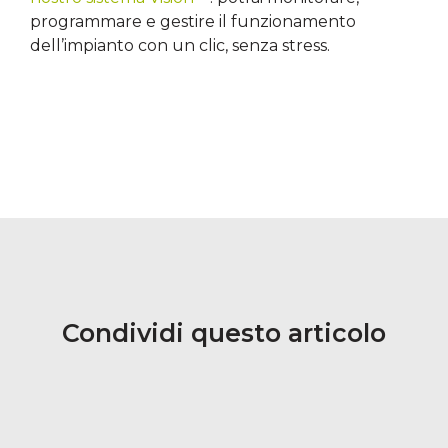
programmare e gestire il funzionamento
dell’impianto con un clic, senza stress.
Condividi questo articolo