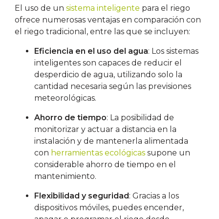
El uso de un
sistema inteligente
para el riego
ofrece numerosas ventajas en comparación con
el riego tradicional, entre las que se incluyen:
Eficiencia en el uso del agua
: Los sistemas
inteligentes son capaces de reducir el
desperdicio de agua, utilizando solo la
cantidad necesaria según las previsiones
meteorológicas.
Ahorro de tiempo
: La posibilidad de
monitorizar y actuar a distancia en la
instalación y de mantenerla alimentada
con
herramientas ecológicas
supone un
considerable ahorro de tiempo en el
mantenimiento.
Flexibilidad y seguridad
: Gracias a los
dispositivos móviles, puedes encender,