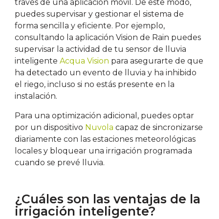
través de una aplicación móvil. De este modo,
puedes supervisar y gestionar el sistema de
forma sencilla y eficiente. Por ejemplo,
consultando la aplicación Vision de Rain puedes
supervisar la actividad de tu sensor de lluvia
inteligente
Acqua Vision
para asegurarte de que
ha detectado un evento de lluvia y ha inhibido
el riego, incluso si no estás presente en la
instalación.
Para una optimización adicional, puedes optar
por un dispositivo
Nuvola
capaz de sincronizarse
diariamente con las estaciones meteorológicas
locales y bloquear una irrigación programada
cuando se prevé lluvia.
¿Cuáles son las ventajas de la
irrigación inteligente?