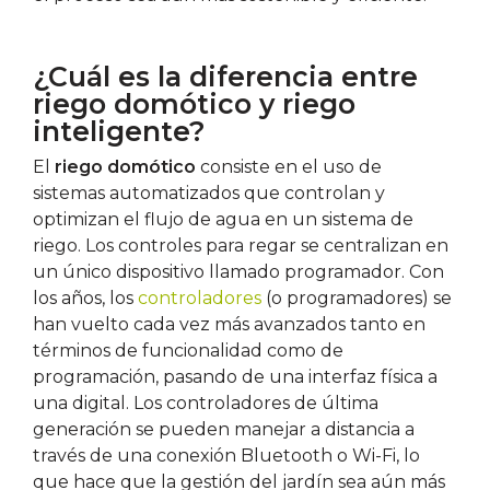
¿Cuál es la diferencia entre
riego domótico y riego
inteligente?
El
riego domótico
consiste en el uso de
sistemas automatizados que controlan y
optimizan el flujo de agua en un sistema de
riego. Los controles para regar se centralizan en
un único dispositivo llamado programador. Con
los años, los
controladores
(o programadores) se
han vuelto cada vez más avanzados tanto en
términos de funcionalidad como de
programación, pasando de una interfaz física a
una digital. Los controladores de última
generación se pueden manejar a distancia a
través de una conexión Bluetooth o Wi-Fi, lo
que hace que la gestión del jardín sea aún más