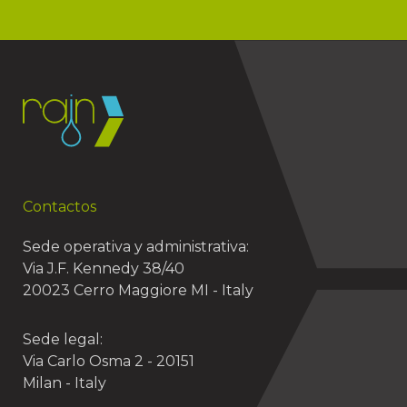
Contactos
Sede operativa y administrativa:
Via J.F. Kennedy 38/40
20023 Cerro Maggiore MI - Italy
Sede legal:
Via Carlo Osma 2 - 20151
Milan - Italy