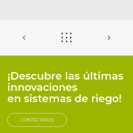
¡Descubre las últimas
innovaciones
en sistemas de riego!
CONTÁCTANOS