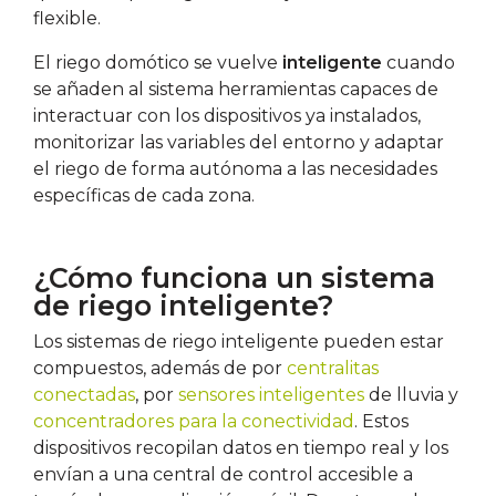
flexible.
El riego domótico se vuelve
inteligente
cuando
se añaden al sistema herramientas capaces de
interactuar con los dispositivos ya instalados,
monitorizar las variables del entorno y adaptar
el riego de forma autónoma a las necesidades
específicas de cada zona.
¿Cómo funciona un sistema
de riego inteligente?
Los sistemas de riego inteligente pueden estar
compuestos, además de por
centralitas
conectadas
, por
sensores inteligentes
de lluvia y
concentradores para la conectividad
. Estos
dispositivos recopilan datos en tiempo real y los
envían a una central de control accesible a