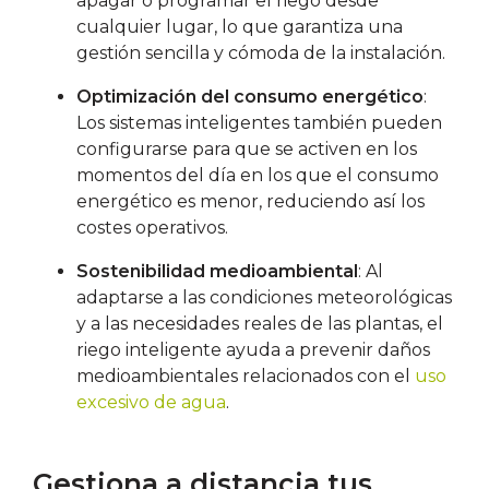
apagar o programar el riego desde
cualquier lugar, lo que garantiza una
gestión sencilla y cómoda de la instalación.
Optimización del consumo energético
:
Los sistemas inteligentes también pueden
configurarse para que se activen en los
momentos del día en los que el consumo
energético es menor, reduciendo así los
costes operativos.
Sostenibilidad medioambiental
: Al
adaptarse a las condiciones meteorológicas
y a las necesidades reales de las plantas, el
riego inteligente ayuda a prevenir daños
medioambientales relacionados con el
uso
excesivo de agua
.
Gestiona a distancia tus