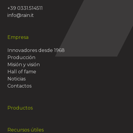
+39 0331.514511
info@rain.it
Empresa
Innovadores desde 1968
Producción
Misión y visión
Hall of fame
Noticias
Contactos
Productos
Recursos útiles