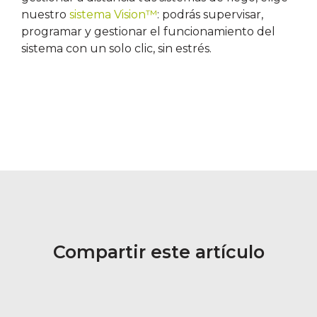
nuestro
sistema Vision™
: podrás supervisar,
programar y gestionar el funcionamiento del
sistema con un solo clic, sin estrés.
Compartir este artículo