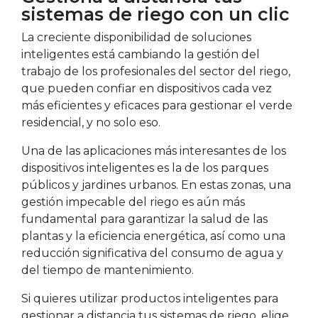
sistemas de riego con un clic
La creciente disponibilidad de soluciones
inteligentes está cambiando la gestión del
trabajo de los profesionales del sector del riego,
que pueden confiar en dispositivos cada vez
más eficientes y eficaces para gestionar el verde
residencial, y no solo eso.
Una de las aplicaciones más interesantes de los
dispositivos inteligentes es la de los parques
públicos y jardines urbanos. En estas zonas, una
gestión impecable del riego es aún más
fundamental para garantizar la salud de las
plantas y la eficiencia energética, así como una
reducción significativa del consumo de agua y
del tiempo de mantenimiento.
Si quieres utilizar productos inteligentes para
gestionar a distancia tus sistemas de riego, elige