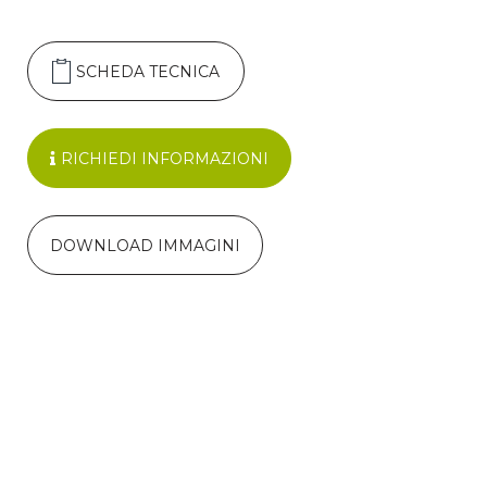
SCHEDA TECNICA
RICHIEDI INFORMAZIONI
DOWNLOAD IMMAGINI