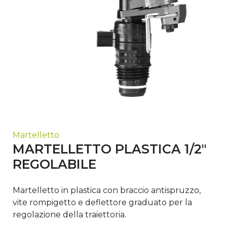
Martelletto
MARTELLETTO PLASTICA 1/2"
REGOLABILE
Martelletto in plastica con braccio antispruzzo,
vite rompigetto e deflettore graduato per la
regolazione della traiettoria.