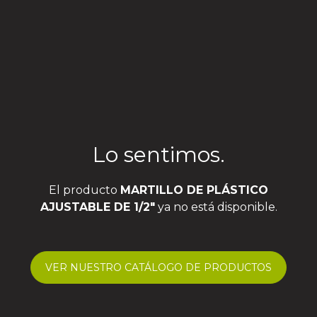
Lo sentimos.
El producto
MARTILLO DE PLÁSTICO
AJUSTABLE DE 1/2″
ya no está disponible.
VER NUESTRO CATÁLOGO DE PRODUCTOS