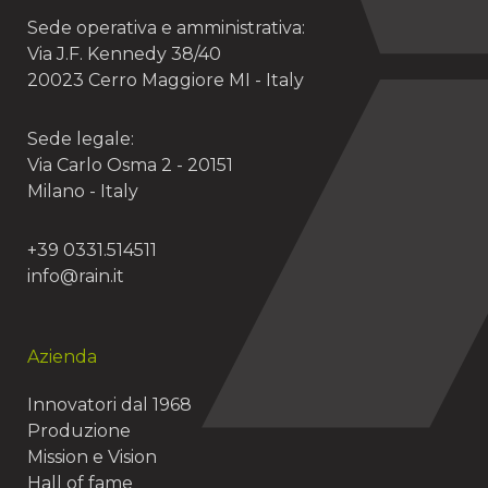
Sede operativa e amministrativa:
Via J.F. Kennedy 38/40
20023 Cerro Maggiore MI - Italy
Sede legale:
Via Carlo Osma 2 - 20151
Milano - Italy
+39 0331.514511
info@rain.it
Azienda
Innovatori dal 1968
Produzione
Mission e Vision
Hall of fame