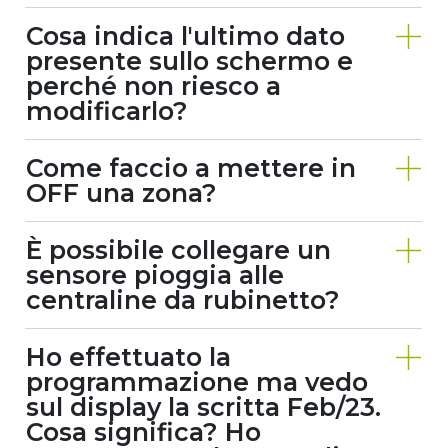
Cosa indica l'ultimo dato
presente sullo schermo e
perché non riesco a
modificarlo?
Come faccio a mettere in
OFF una zona?
È possibile collegare un
sensore pioggia alle
centraline da rubinetto?
Ho effettuato la
programmazione ma vedo
sul display la scritta Feb/23.
Cosa significa? Ho