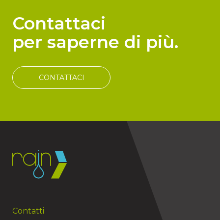
Contattaci
per saperne di più.
CONTATTACI
Contatti