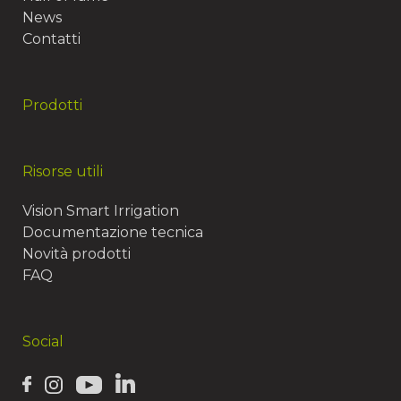
News
Contatti
Prodotti
Risorse utili
Vision Smart Irrigation
Documentazione tecnica
Novità prodotti
FAQ
Social