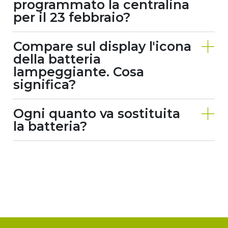
programmato la centralina
per il 23 febbraio?
Compare sul display l'icona
della batteria
lampeggiante. Cosa
significa?
Ogni quanto va sostituita
la batteria?