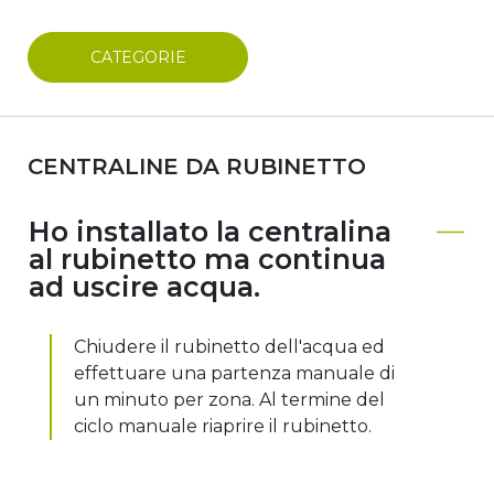
CATEGORIE
CENTRALINE DA RUBINETTO
Ho installato la centralina
al rubinetto ma continua
ad uscire acqua.
Chiudere il rubinetto dell'acqua ed
effettuare una partenza manuale di
un minuto per zona. Al termine del
ciclo manuale riaprire il rubinetto.