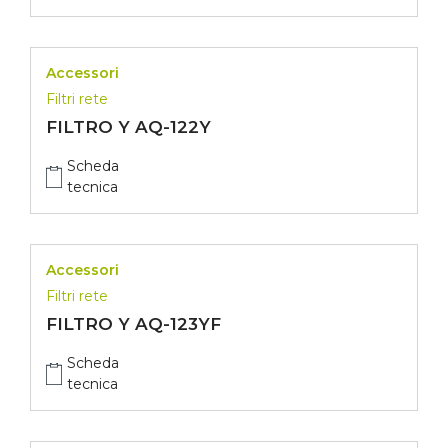
Accessori
Filtri rete
FILTRO Y AQ-122Y
Scheda
tecnica
Accessori
Filtri rete
FILTRO Y AQ-123YF
Scheda
tecnica