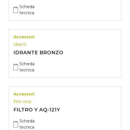
Scheda
tecnica
Accessori
Idranti
IDRANTE BRONZO
Scheda
tecnica
Accessori
Filtri rete
FILTRO Y AQ-121Y
Scheda
tecnica