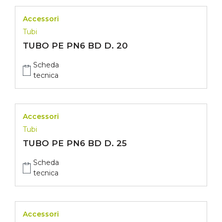
Accessori
Tubi
TUBO PE PN6 BD D. 20
Scheda
tecnica
Accessori
Tubi
TUBO PE PN6 BD D. 25
Scheda
tecnica
Accessori