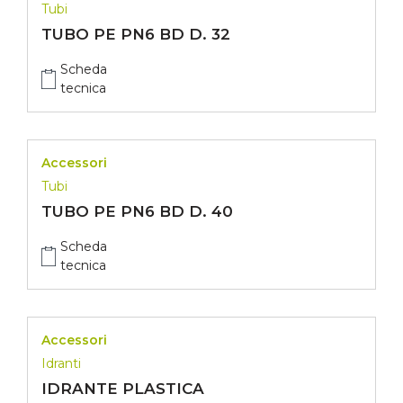
Tubi
TUBO PE PN6 BD D. 32
Scheda
tecnica
Accessori
Tubi
TUBO PE PN6 BD D. 40
Scheda
tecnica
Accessori
Idranti
IDRANTE PLASTICA