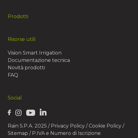
Prodotti
Risorse utili
Vision Smart Irrigation
Documentazione tecnica
Novità prodotti
FAQ
Social
Rain S.P.A. 2025 /
Privacy Policy
/
Cookie Policy
/
Sitemap
/ P.IVA e Numero di Iscrizione