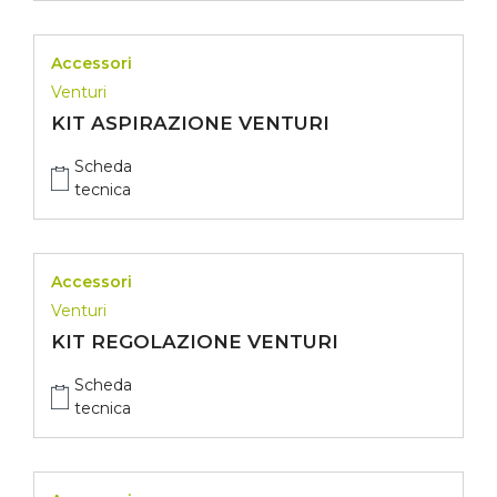
Accessori
Venturi
KIT ASPIRAZIONE VENTURI
Scheda
tecnica
Accessori
Venturi
KIT REGOLAZIONE VENTURI
Scheda
tecnica