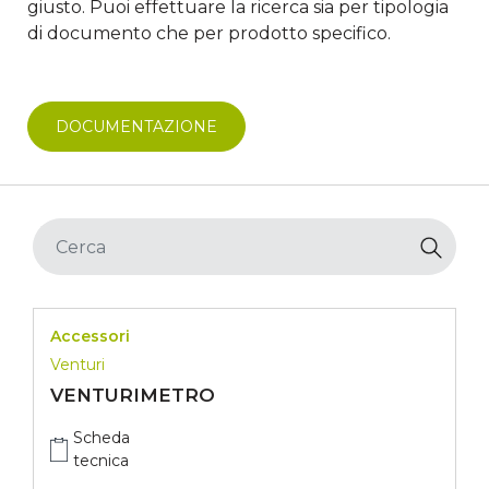
giusto. Puoi effettuare la ricerca sia per tipologia
di documento che per prodotto specifico.
DOCUMENTAZIONE
Accessori
Venturi
VENTURIMETRO
Scheda
tecnica