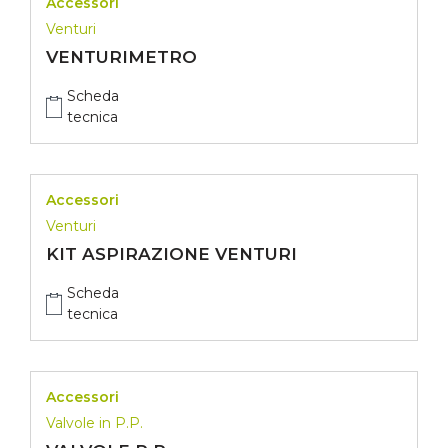
Accessori
Venturi
VENTURIMETRO
Scheda
tecnica
Accessori
Venturi
KIT ASPIRAZIONE VENTURI
Scheda
tecnica
Accessori
Valvole in P.P.