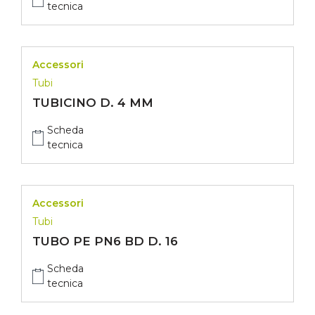
tecnica
Accessori
Tubi
TUBICINO D. 4 MM
Scheda
tecnica
Accessori
Tubi
TUBO PE PN6 BD D. 16
Scheda
tecnica