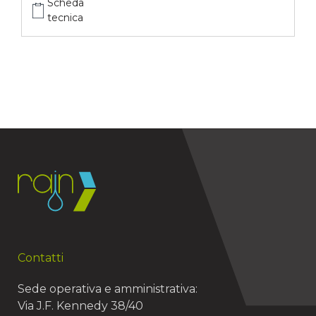
Scheda
tecnica
Contatti
Sede operativa e amministrativa:
Via J.F. Kennedy 38/40