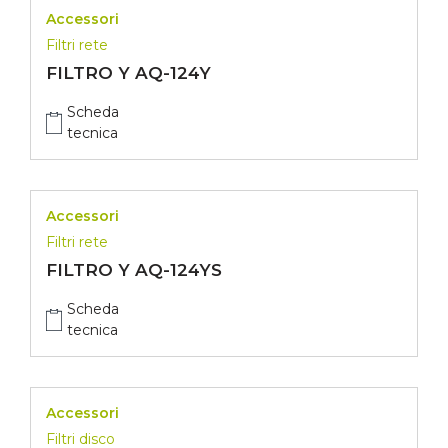
Accessori
Filtri rete
FILTRO Y AQ-124Y
Scheda
tecnica
Accessori
Filtri rete
FILTRO Y AQ-124YS
Scheda
tecnica
Accessori
Filtri disco