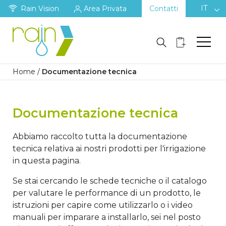
IT
Rain Vision
Area Privata
Contatti
Home
/
Documentazione tecnica
Documentazione tecnica
Abbiamo raccolto tutta la documentazione
tecnica relativa ai nostri prodotti per l'irrigazione
in questa pagina.
Se stai cercando le schede tecniche o il catalogo
per valutare le performance di un prodotto, le
istruzioni per capire come utilizzarlo o i video
manuali per imparare a installarlo, sei nel posto