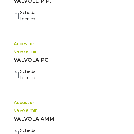
VALVOLE P.P.
Scheda
tecnica
Accessori
Valvole mini
VALVOLA PG
Scheda
tecnica
Accessori
Valvole mini
VALVOLA 4MM
Scheda