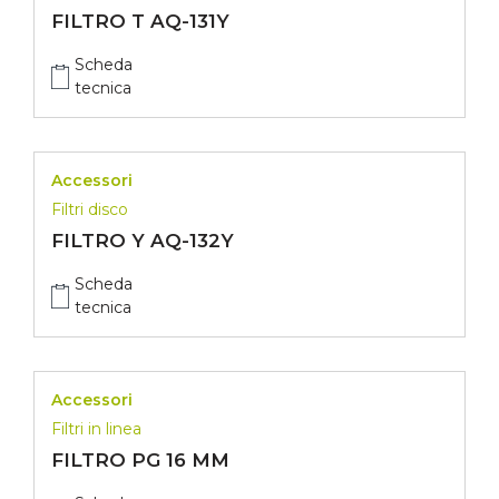
FILTRO T AQ-131Y
Scheda
tecnica
Accessori
Filtri disco
FILTRO Y AQ-132Y
Scheda
tecnica
Accessori
Filtri in linea
FILTRO PG 16 MM