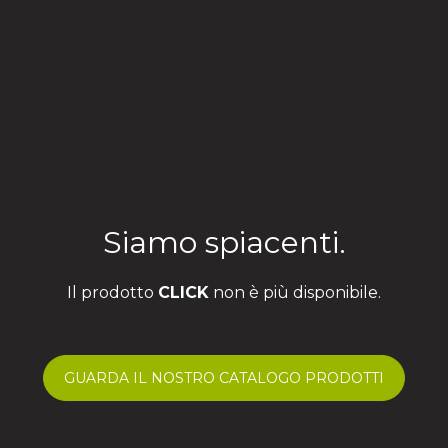
Siamo spiacenti.
Il prodotto
CLICK
non è più disponibile.
GUARDA IL NOSTRO CATALOGO PRODOTTI