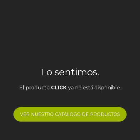
Lo sentimos.
El producto
CLICK
ya no está disponible.
VER NUESTRO CATÁLOGO DE PRODUCTOS