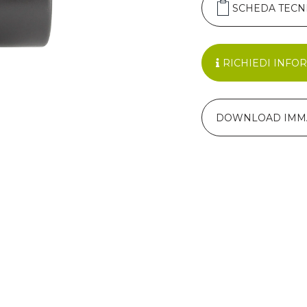
SCHEDA TECN
RICHIEDI INFO
DOWNLOAD IMM