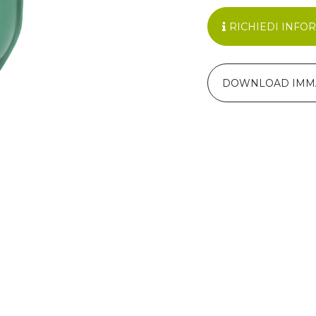
RICHIEDI INFO
DOWNLOAD IMM