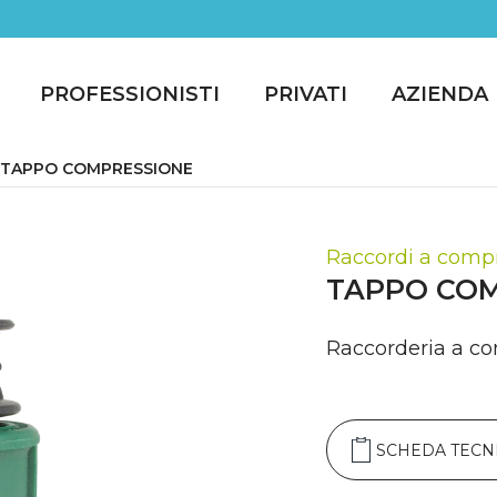
PROFESSIONISTI
PRIVATI
AZIENDA
TAPPO COMPRESSIONE
Raccordi a comp
TAPPO CO
Raccorderia a co
SCHEDA TECN