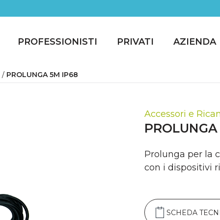
PROFESSIONISTI
PRIVATI
AZIENDA
/
PROLUNGA 5M IP68
Accessori e Rica
PROLUNGA 
Prolunga per la c
con i dispositivi 
SCHEDA TECN