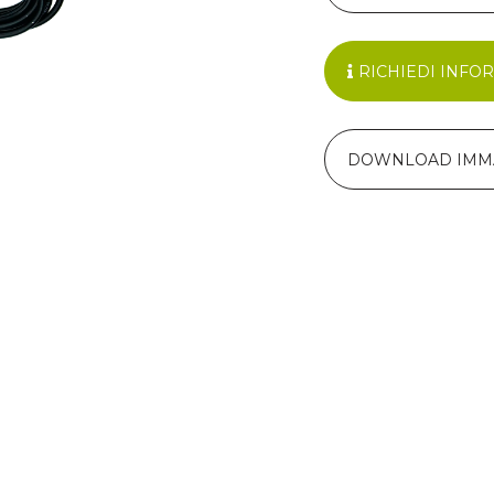
RICHIEDI INFO
DOWNLOAD IMM