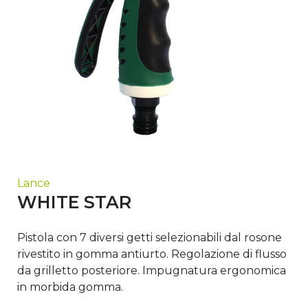
Lance
WHITE STAR
Pistola con 7 diversi getti selezionabili dal rosone
rivestito in gomma antiurto. Regolazione di flusso
da grilletto posteriore. Impugnatura ergonomica
in morbida gomma.