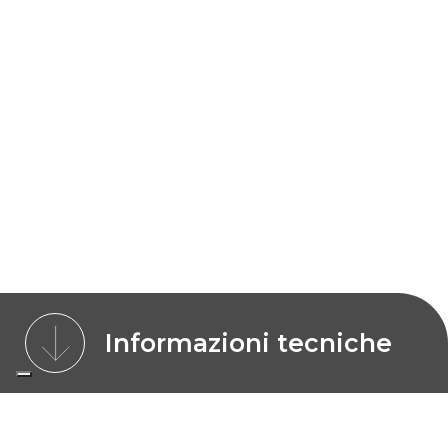
Informazioni tecniche
MODELLI