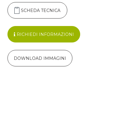
SCHEDA TECNICA
RICHIEDI INFORMAZIONI
DOWNLOAD IMMAGINI