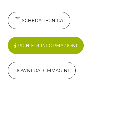
SCHEDA TECNICA
RICHIEDI INFORMAZIONI
DOWNLOAD IMMAGINI