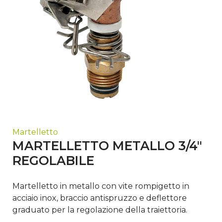
Martelletto
MARTELLETTO METALLO 3/4"
REGOLABILE
Martelletto in metallo con vite rompigetto in
acciaio inox, braccio antispruzzo e deflettore
graduato per la regolazione della traiettoria.