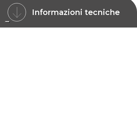
Informazioni tecniche
CARATTERISTICHE