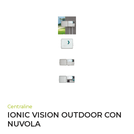
Centraline
IONIC VISION OUTDOOR CON
NUVOLA