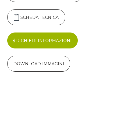
SCHEDA TECNICA
RICHIEDI INFORMAZIONI
DOWNLOAD IMMAGINI