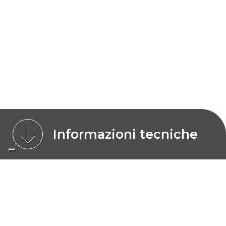
Informazioni tecniche
CARATTERISTICHE