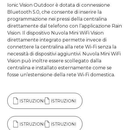
Ionic Vision Outdoor è dotata di connessione
Bluetooth 5.0, che consente di inserire la
programmazione nei pressi della centralina
direttamente dal telefono con l’applicazione Rain
Vision. Il dispositivo Nuvola Mini WiFi Vision
direttamente integrato permette invece di
connettere la centralina alla rete Wi-Fi senza la
necessità di dispositivi aggiuntivi. Nuvola Mini WiFi
Vision può inoltre essere scollegato dalla
centralina e installato esternamente come se
fosse un’estensione della rete Wi-Fi domestica.
ISTRUZIONI
ISTRUZIONI
ISTRUZIONI
ISTRUZIONI