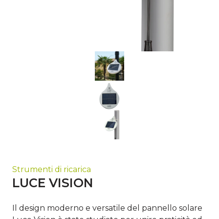
Strumenti di ricarica
LUCE VISION
Il design moderno e versatile del pannello solare