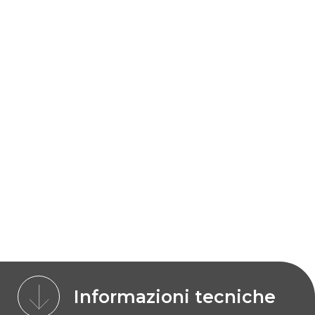
Informazioni tecniche