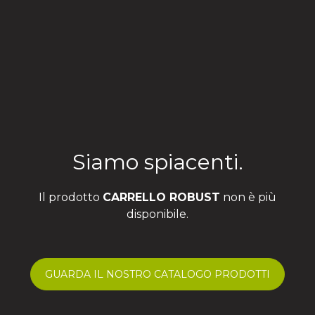
Siamo spiacenti.
Il prodotto
CARRELLO ROBUST
non è più
disponibile.
GUARDA IL NOSTRO CATALOGO PRODOTTI