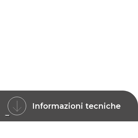
Informazioni tecniche
CARATTERISTICHE