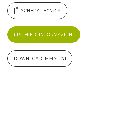
SCHEDA TECNICA
RICHIEDI INFORMAZIONI
DOWNLOAD IMMAGINI