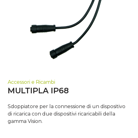
Accessori e Ricambi
MULTIPLA IP68
Sdoppiatore per la connessione di un dispositivo
di ricarica con due dispositivi ricaricabili della
gamma Vision.