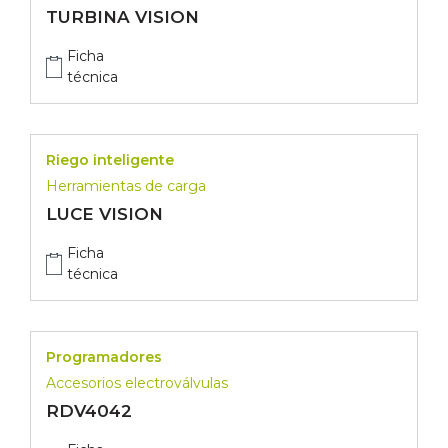
TURBINA VISION
Ficha
técnica
Riego inteligente
Herramientas de carga
LUCE VISION
Ficha
técnica
Programadores
Accesorios electroválvulas
RDV4042