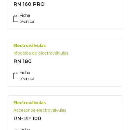
RN 160 PRO
Ficha
técnica
Electroválvulas
Modelos de electroválvulas
RN 180
Ficha
técnica
Electroválvulas
Accesorios electroválvulas
RN-RP 100
Ficha