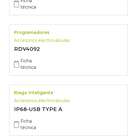
Ficha
técnica
Programadores
Accesorios electroválvulas
RDV4092
Ficha
técnica
Riego inteligente
Accesorios electroválvulas
IP68-USB TYPE A
Ficha
técnica