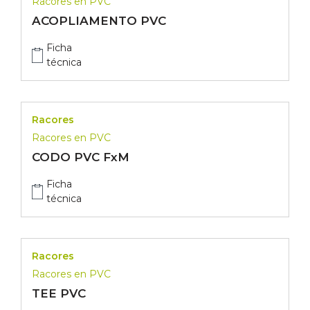
Racores en PVC
ACOPLIAMENTO PVC
Ficha
técnica
Racores
Racores en PVC
CODO PVC FxM
Ficha
técnica
Racores
Racores en PVC
TEE PVC