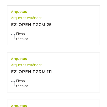
Arquetas
Arquetas estándar
EZ-OPEN PZCM 25
Ficha
técnica
Arquetas
Arquetas estándar
EZ-OPEN PZRM 111
Ficha
técnica
Arquetas