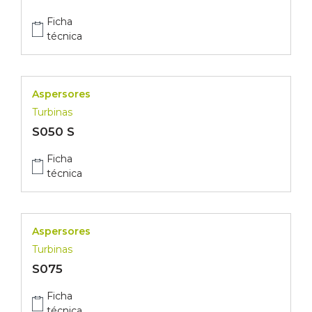
Ficha
técnica
Aspersores
Turbinas
S050 S
Ficha
técnica
Aspersores
Turbinas
S075
Ficha
técnica