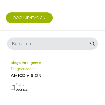
DOCUMENTACIÓN
Riego inteligente
Programadores
AMICO VISION
Ficha
técnica