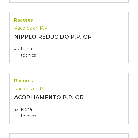
Racores
Racores en P.P.
NIPPLO REDUCIDO P.P. OR
Ficha
técnica
Racores
Racores en P.P.
ACOPLIAMENTO P.P. OR
Ficha
técnica