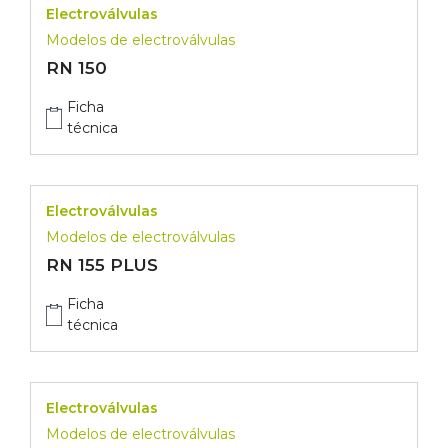
Electroválvulas
Modelos de electroválvulas
RN 150
Ficha
técnica
Electroválvulas
Modelos de electroválvulas
RN 155 PLUS
Ficha
técnica
Electroválvulas
Modelos de electroválvulas