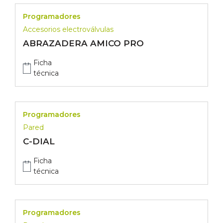
Programadores
Accesorios electroválvulas
ABRAZADERA AMICO PRO
Ficha
técnica
Programadores
Pared
C-DIAL
Ficha
técnica
Programadores