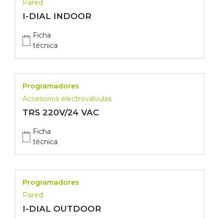
Pared
I-DIAL INDOOR
Ficha
técnica
Programadores
Accesorios electroválvulas
TRS 220V/24 VAC
Ficha
técnica
Programadores
Pared
I-DIAL OUTDOOR