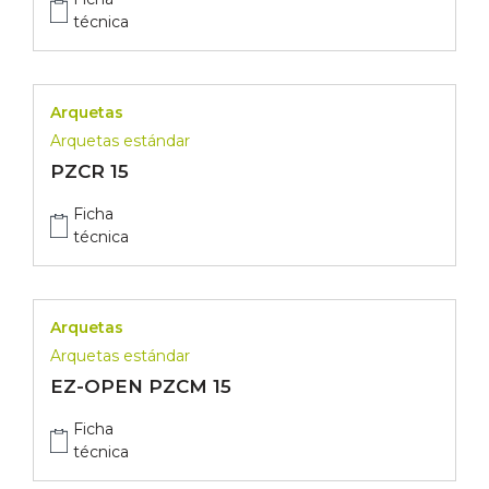
técnica
Arquetas
Arquetas estándar
PZCR 15
Ficha
técnica
Arquetas
Arquetas estándar
EZ-OPEN PZCM 15
Ficha
técnica