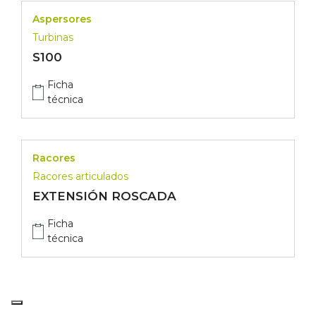
Aspersores
Turbinas
S100
Ficha
técnica
Racores
Racores articulados
EXTENSIÓN ROSCADA
Ficha
técnica