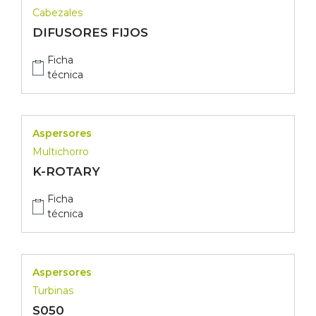
Cabezales
DIFUSORES FIJOS
Ficha
técnica
Aspersores
Multichorro
K-ROTARY
Ficha
técnica
Aspersores
Turbinas
S050