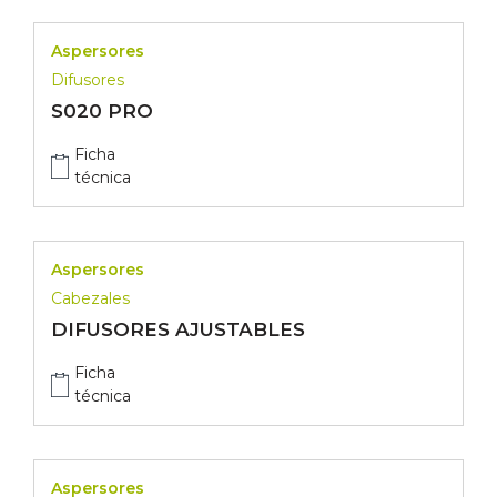
Aspersores
Difusores
S020 PRO
Ficha
técnica
Aspersores
Cabezales
DIFUSORES AJUSTABLES
Ficha
técnica
Aspersores