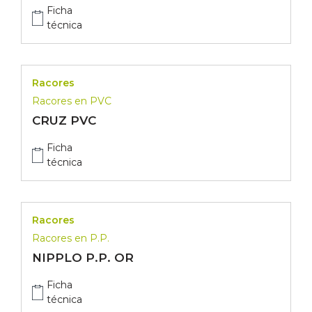
Ficha
técnica
Racores
Racores en PVC
CRUZ PVC
Ficha
técnica
Racores
Racores en P.P.
NIPPLO P.P. OR
Ficha
técnica