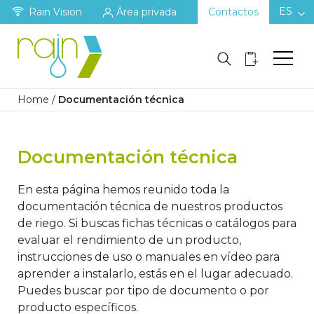
ES
Rain Vision
Área privada
Contactos
Home
/
Documentación técnica
Documentación técnica
En esta página hemos reunido toda la
documentación técnica de nuestros productos
de riego. Si buscas fichas técnicas o catálogos para
evaluar el rendimiento de un producto,
instrucciones de uso o manuales en vídeo para
aprender a instalarlo, estás en el lugar adecuado.
Puedes buscar por tipo de documento o por
producto específicos.