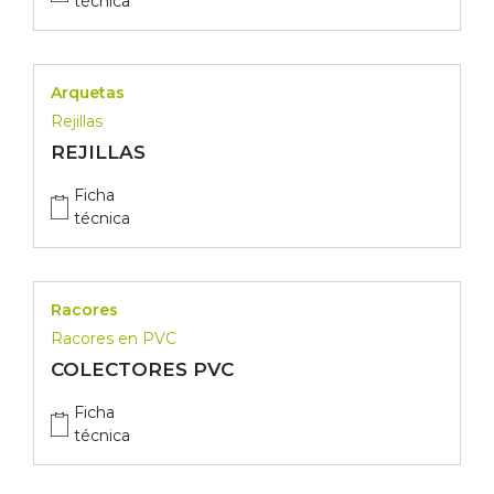
técnica
Arquetas
Rejillas
REJILLAS
Ficha
técnica
Racores
Racores en PVC
COLECTORES PVC
Ficha
técnica