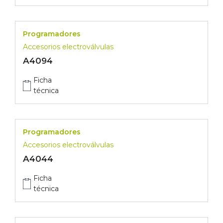
Programadores
Accesorios electroválvulas
A4094
Ficha
técnica
Programadores
Accesorios electroválvulas
A4044
Ficha
técnica