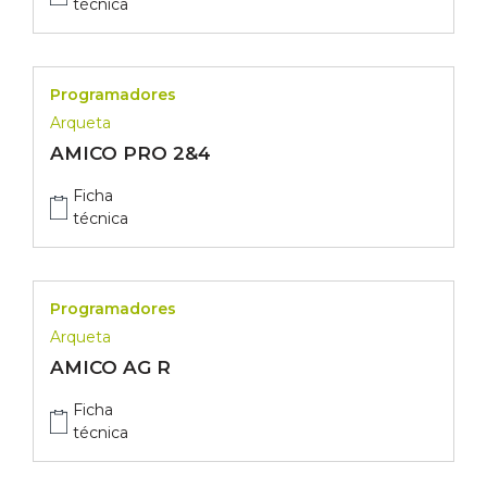
técnica
Programadores
Arqueta
AMICO PRO 2&4
Ficha
técnica
Programadores
Arqueta
AMICO AG R
Ficha
técnica