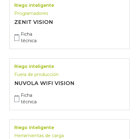
Riego inteligente
Programadores
ZENIT VISION
Ficha
técnica
Riego inteligente
Fuera de producción
NUVOLA WIFI VISION
Ficha
técnica
Riego inteligente
Herramientas de carga