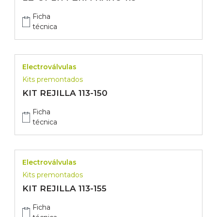
Ficha
técnica
Electroválvulas
Kits premontados
KIT REJILLA 113-150
Ficha
técnica
Electroválvulas
Kits premontados
KIT REJILLA 113-155
Ficha