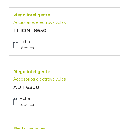
Riego inteligente
Accesorios electroválvulas
LI-ION 18650
Ficha
técnica
Riego inteligente
Accesorios electroválvulas
ADT 6300
Ficha
técnica
Electroválvulas