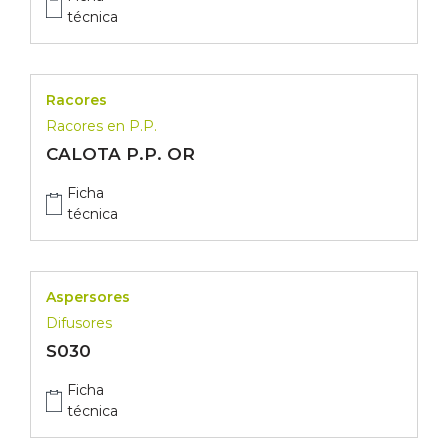
técnica
Racores
Racores en P.P.
CALOTA P.P. OR
Ficha
técnica
Aspersores
Difusores
S030
Ficha
técnica