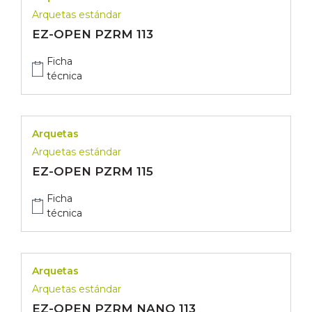
Arquetas estándar
EZ-OPEN PZRM 113
Ficha
técnica
Arquetas
Arquetas estándar
EZ-OPEN PZRM 115
Ficha
técnica
Arquetas
Arquetas estándar
EZ-OPEN PZRM NANO 113