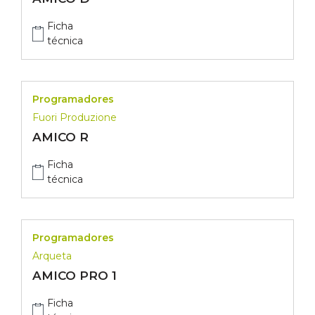
Ficha
técnica
Programadores
Fuori Produzione
AMICO R
Ficha
técnica
Programadores
Arqueta
AMICO PRO 1
Ficha