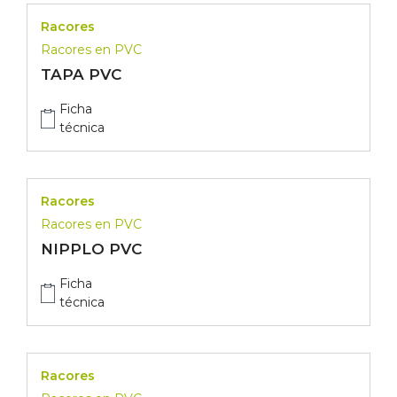
Racores
Racores en PVC
TAPA PVC
Ficha
técnica
Racores
Racores en PVC
NIPPLO PVC
Ficha
técnica
Racores