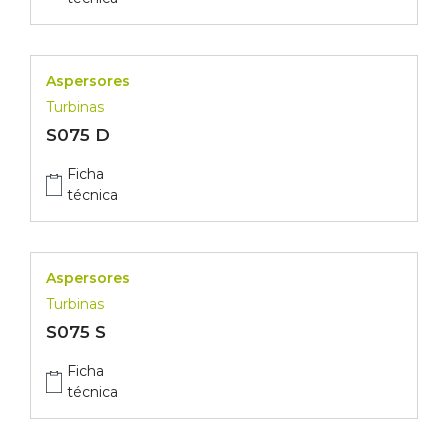
Aspersores
Turbinas
S075 D
Ficha
técnica
Aspersores
Turbinas
S075 S
Ficha
técnica