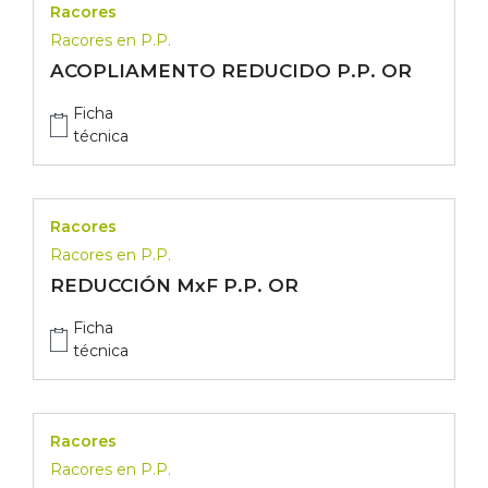
Racores
Racores en P.P.
ACOPLIAMENTO REDUCIDO P.P. OR
Ficha
técnica
Racores
Racores en P.P.
REDUCCIÓN MxF P.P. OR
Ficha
técnica
Racores
Racores en P.P.