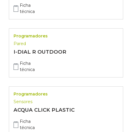
Ficha
técnica
Programadores
Pared
I-DIAL R OUTDOOR
Ficha
técnica
Programadores
Sensores
ACQUA CLICK PLASTIC
Ficha
técnica