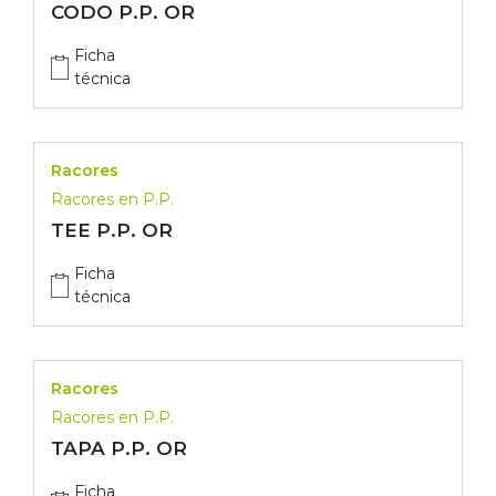
CODO P.P. OR
Ficha
técnica
Racores
Racores en P.P.
TEE P.P. OR
Ficha
técnica
Racores
Racores en P.P.
TAPA P.P. OR
Ficha