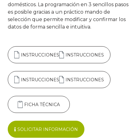
domésticos. La programación en 3 sencillos pasos
es posible gracias a un práctico mando de
selección que permite modificar y confirmar los
datos de forma sencilla e intuitiva.
INSTRUCCIONES
INSTRUCCIONES
INSTRUCCIONES
INSTRUCCIONES
FICHA TÉCNICA
SOLICITAR INFORMACIÓN