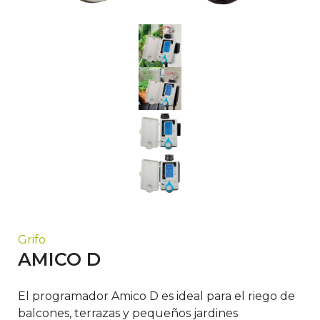
Grifo
AMICO D
El programador Amico D es ideal para el riego de
balcones, terrazas y pequeños jardines