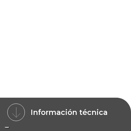
Información técnica