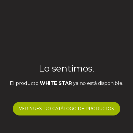
Lo sentimos.
El producto
WHITE STAR
ya no está disponible.
VER NUESTRO CATÁLOGO DE PRODUCTOS