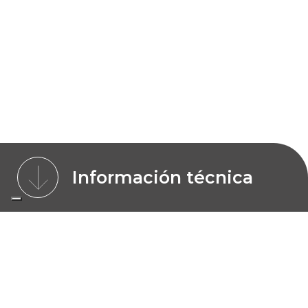
Información técnica
CARACTERÍSTICAS