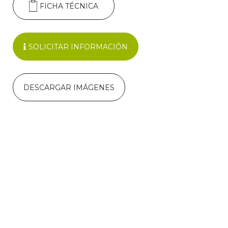
FICHA TÉCNICA
SOLICITAR INFORMACIÓN
DESCARGAR IMÁGENES