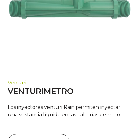
Venturi
VENTURIMETRO
Los inyectores venturi Rain permiten inyectar
una sustancia líquida en las tuberías de riego.