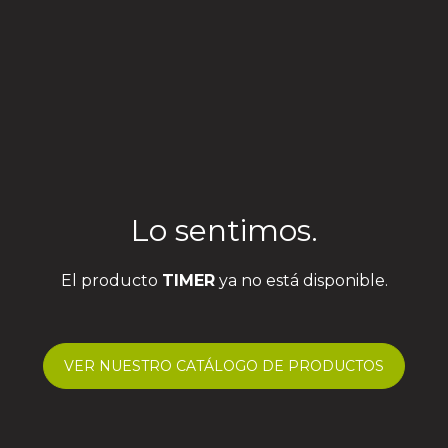
Lo sentimos.
El producto
TIMER
ya no está disponible.
VER NUESTRO CATÁLOGO DE PRODUCTOS