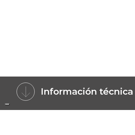
Información técnica
CARACTERÍSTICAS
MODELOS
IMÁ