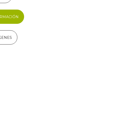
ORMACIÓN
GENES