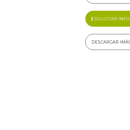
SOLICITAR INF
DESCARGAR IMÁ