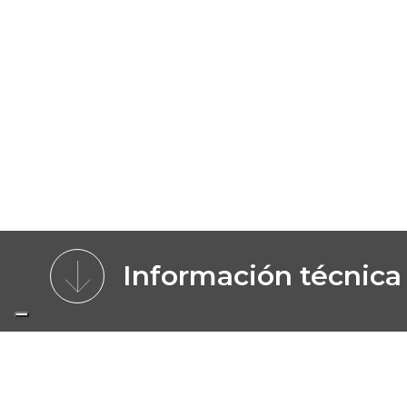
Información técnica
CARACTERÍSTICAS
VENTAJAS
MOD