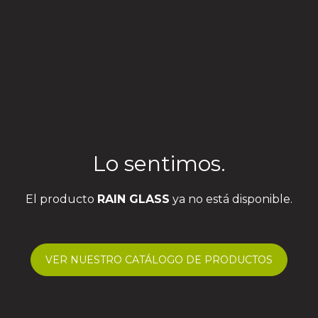
Lo sentimos.
El producto
RAIN GLASS
ya no está disponible.
VER NUESTRO CATÁLOGO DE PRODUCTOS