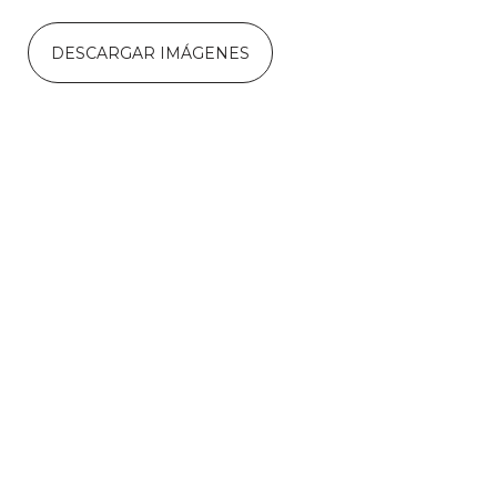
DESCARGAR IMÁGENES