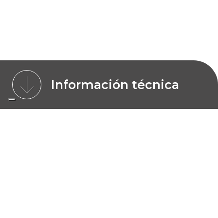
Información técnica
CARACTERÍSTICAS