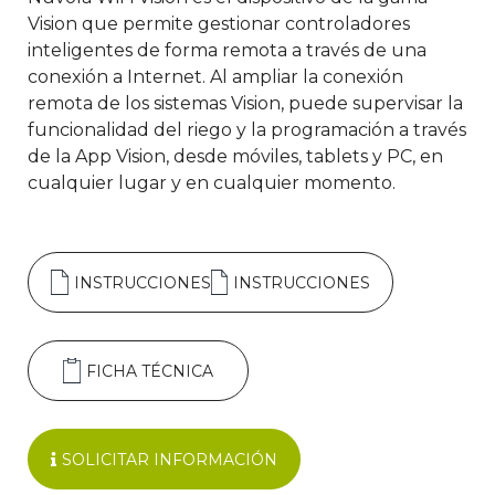
Vision que permite gestionar controladores
inteligentes de forma remota a través de una
conexión a Internet. Al ampliar la conexión
remota de los sistemas Vision, puede supervisar la
funcionalidad del riego y la programación a través
de la App Vision, desde móviles, tablets y PC, en
cualquier lugar y en cualquier momento.
INSTRUCCIONES
INSTRUCCIONES
FICHA TÉCNICA
SOLICITAR INFORMACIÓN