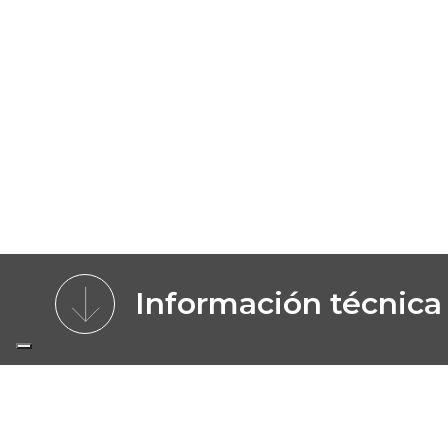
Información técnica
CARACTERÍSTICAS
VENTAJAS
MOD