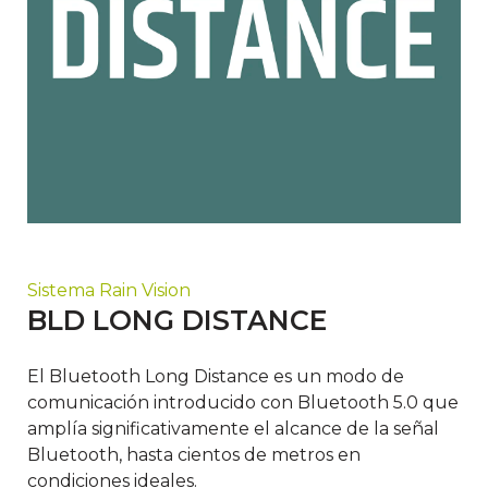
Sistema Rain Vision
BLD LONG DISTANCE
El Bluetooth Long Distance es un modo de
comunicación introducido con Bluetooth 5.0 que
amplía significativamente el alcance de la señal
Bluetooth, hasta cientos de metros en
condiciones ideales.