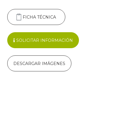
FICHA TÉCNICA
SOLICITAR INFORMACIÓN
DESCARGAR IMÁGENES