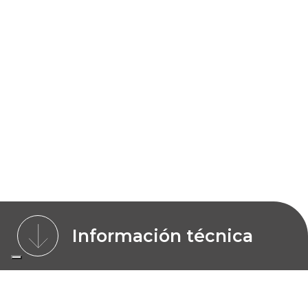
Información técnica
IMÁGENES