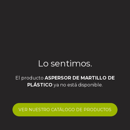
Lo sentimos.
El producto
ASPERSOR DE MARTILLO DE
PLÁSTICO
ya no está disponible.
VER NUESTRO CATÁLOGO DE PRODUCTOS