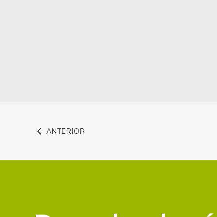
ANTERIOR