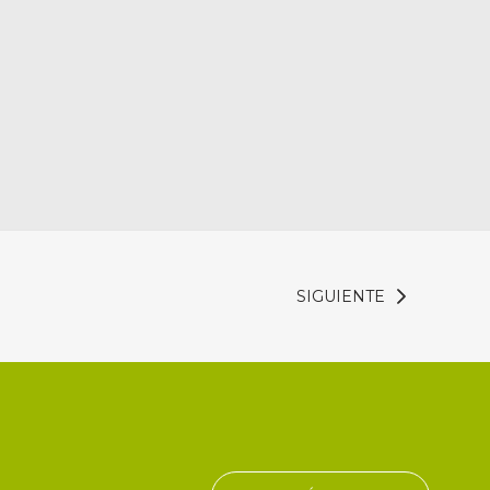
SIGUIENTE