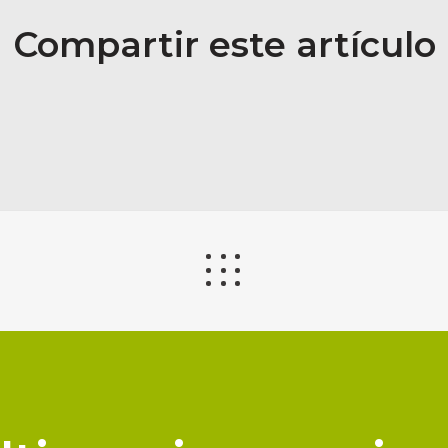
Compartir este artículo