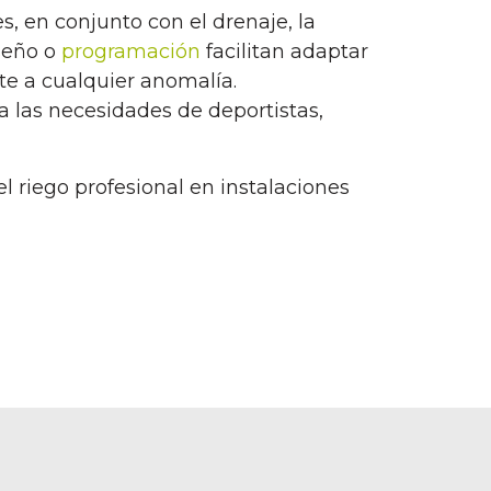
s, en conjunto con el drenaje, la
seño o
programación
facilitan adaptar
te a cualquier anomalía.
a las necesidades de deportistas,
 riego profesional en instalaciones