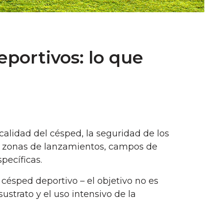
portivos: lo que
calidad del césped, la seguridad de los
nis, zonas de lanzamientos, campos de
pecíficas.
césped deportivo – el objetivo no es
sustrato y el uso intensivo de la