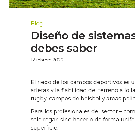
Blog
Diseño de sistemas
debes saber
12 febrero 2026
El riego de los campos deportivos es u
atletas y la fiabilidad del terreno a l
rugby, campos de béisbol y áreas poli
Para los profesionales del sector – c
solo regar, sino hacerlo de forma unifor
superficie.