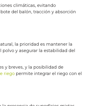
ones climáticas, evitando
bote del balón, tracción y absorción
atural, la prioridad es mantener la
l polvo y asegurar la estabilidad del
s y breves, y la posibilidad de
e riego
permite integrar el riego con el