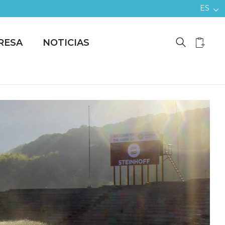
ES
RESA
NOTICIAS