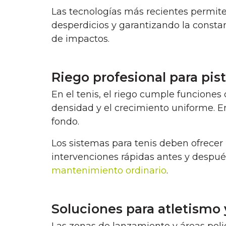
Las tecnologías más recientes permit
desperdicios y garantizando la constan
de impactos.
Riego profesional para pist
En el tenis, el riego cumple funciones 
densidad y el crecimiento uniforme. En 
fondo.
Los sistemas para tenis deben ofrecer u
intervenciones rápidas antes y después
mantenimiento ordinario
.
Soluciones para atletismo 