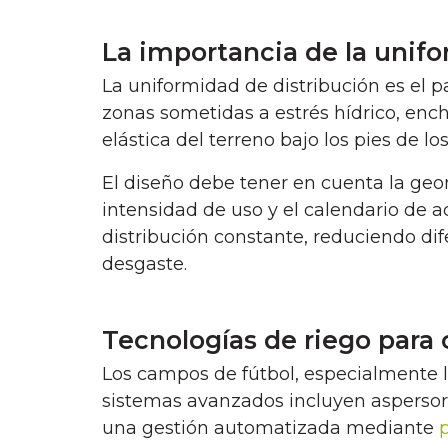
La importancia de la unifo
La uniformidad de distribución es el p
zonas sometidas a estrés hídrico, ench
elástica del terreno bajo los pies de l
El diseño debe tener en cuenta la geome
intensidad de uso y el calendario de a
distribución constante, reduciendo di
desgaste.
Tecnologías de riego para
Los campos de fútbol, especialmente lo
sistemas avanzados incluyen aspersore
una gestión automatizada mediante