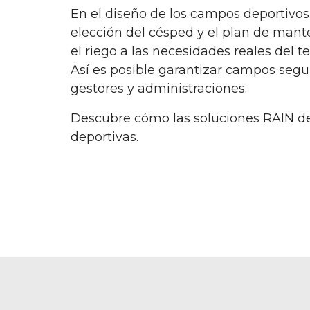
En el diseño de los campos deportivos, 
elección del césped y el plan de man
el riego a las necesidades reales del 
Así es posible garantizar campos segur
gestores y administraciones.
Descubre cómo las soluciones RAIN de 
deportivas.