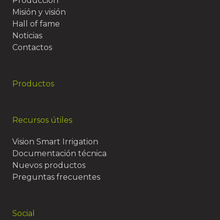
Producción
Misión y visión
Hall of fame
Noticias
Contactos
Productos
Recursos útiles
Vision Smart Irrigation
Documentación técnica
Nuevos productos
Preguntas frecuentes
Social