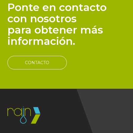
Ponte en contacto
con nosotros
para obtener más
información.
CONTACTO