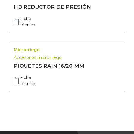
HB REDUCTOR DE PRESIÓN
Ficha
técnica
Microrriego
Accesorios microrriego
PIQUETES RAIN 16/20 MM
Ficha
técnica