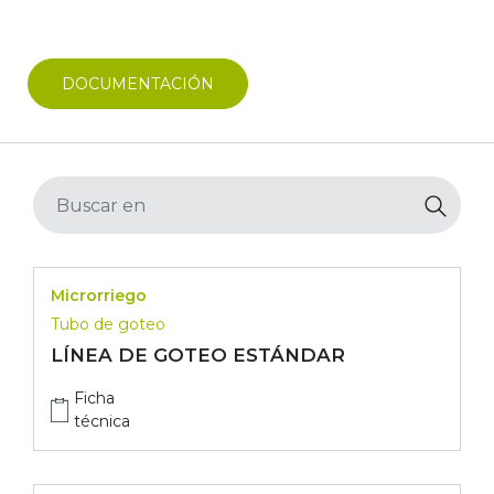
DOCUMENTACIÓN
Microrriego
Tubo de goteo
LÍNEA DE GOTEO ESTÁNDAR
Ficha
técnica