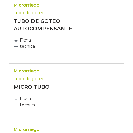
Microrriego
Tubo de goteo
TUBO DE GOTEO
AUTOCOMPENSANTE
Ficha
técnica
Microrriego
Tubo de goteo
MICRO TUBO
Ficha
técnica
Microrriego