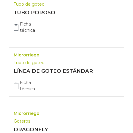
Tubo de goteo
TUBO POROSO
Ficha
técnica
Microrriego
Tubo de goteo
LÍNEA DE GOTEO ESTÁNDAR
Ficha
técnica
Microrriego
Goteros
DRAGONFLY