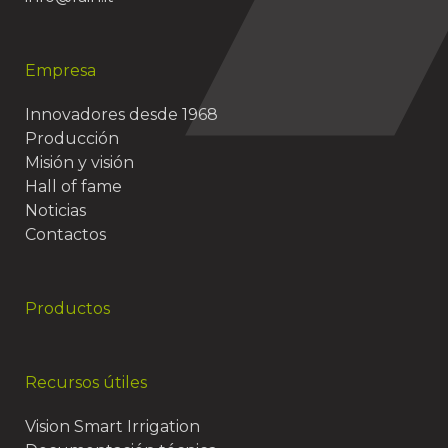
Empresa
Innovadores desde 1968
Producción
Misión y visión
Hall of fame
Noticias
Contactos
Productos
Recursos útiles
Vision Smart Irrigation