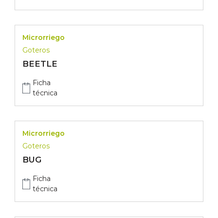
Microrriego
Goteros
BEETLE
Ficha
técnica
Microrriego
Goteros
BUG
Ficha
técnica