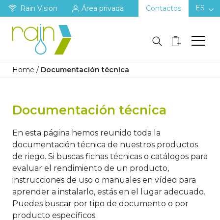
ES
Rain Vision
Área privada
Contactos
Home
/
Documentación técnica
Documentación técnica
En esta página hemos reunido toda la
documentación técnica de nuestros productos
de riego. Si buscas fichas técnicas o catálogos para
evaluar el rendimiento de un producto,
instrucciones de uso o manuales en vídeo para
aprender a instalarlo, estás en el lugar adecuado.
Puedes buscar por tipo de documento o por
producto específicos.