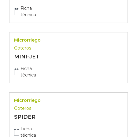
Ficha
técnica
Microrriego
Goteros
MINI-JET
Ficha
técnica
Microrriego
Goteros
SPIDER
Ficha
técnica