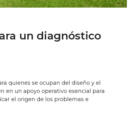
para un diagnóstico
para quienes se ocupan del diseño y el
en en un apoyo operativo esencial para
icar el origen de los problemas e