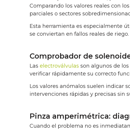
Comparando los valores reales con los 
parciales o sectores sobredimensionad
Esta herramienta es especialmente út
se conviertan en fallos reales de riego.
Comprobador de solenoides:
Las
electroválvulas
son algunos de los
verificar rápidamente su correcto func
Los valores anómalos suelen indicar 
intervenciones rápidas y precisas sin s
Pinza amperimétrica: diag
Cuando el problema no es inmediatame