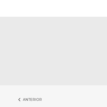
ANTERIOR