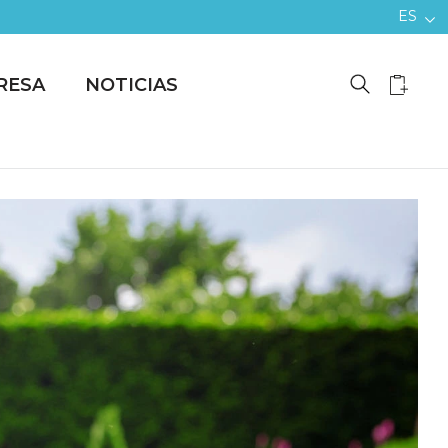
ES
RESA
NOTICIAS