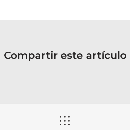
Compartir este artículo