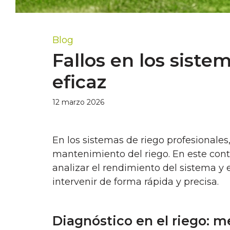
Blog
Fallos en los siste
eficaz
12 marzo 2026
En los sistemas de riego profesionales
mantenimiento del riego. En este cont
analizar el rendimiento del sistema y 
intervenir de forma rápida y precisa.
Diagnóstico en el riego: 