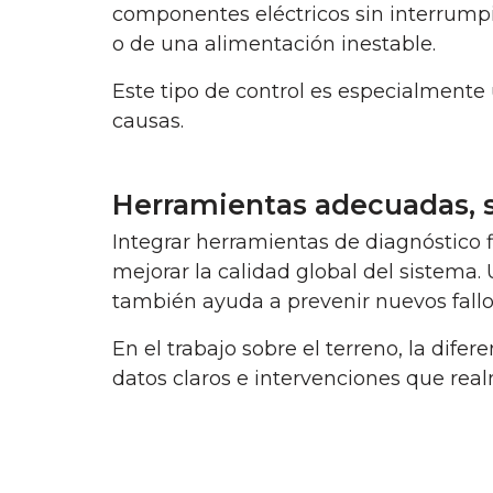
componentes eléctricos sin interrumpi
o de una alimentación inestable.
Este tipo de control es especialmente 
causas.
Herramientas adecuadas, s
Integrar herramientas de diagnóstico fi
mejorar la calidad global del sistema.
también ayuda a prevenir nuevos fallo
En el trabajo sobre el terreno, la dif
datos claros e intervenciones que rea