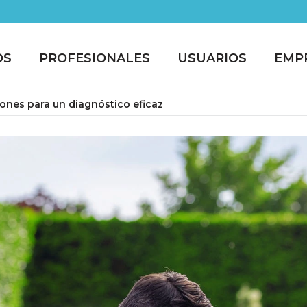
OS
PROFESIONALES
USUARIOS
EMP
ciones para un diagnóstico eficaz