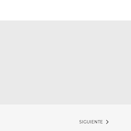
SIGUIENTE