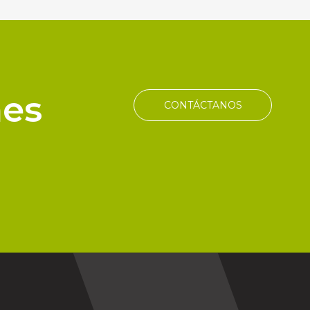
nes
CONTÁCTANOS