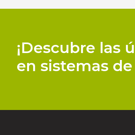
¡Descubre las 
en sistemas de 