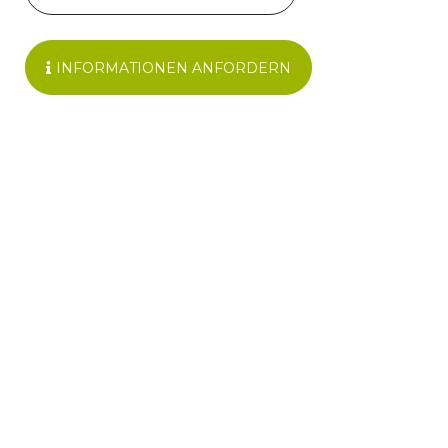
INFORMATIONEN ANFORDERN