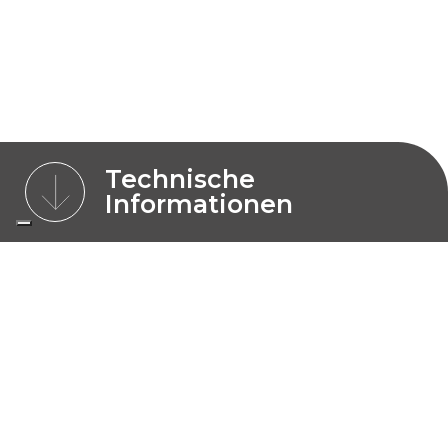
Technische
Informationen
MERKMALE